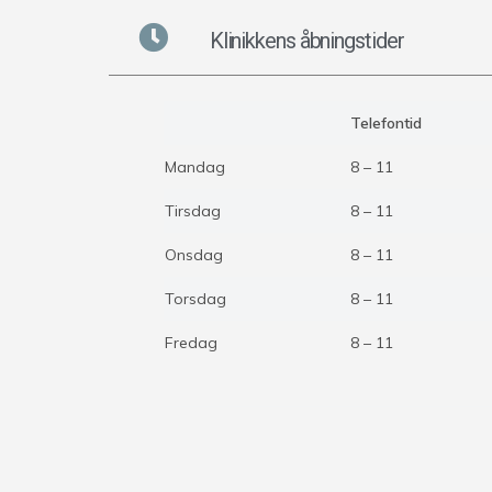
Klinikkens åbningstider
Telefontid
Mandag
8 – 11
Tirsdag
8 – 11
Onsdag
8 – 11
Torsdag
8 – 11
Fredag
8 – 11