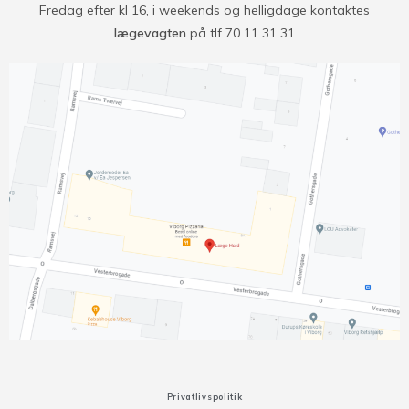
Fredag efter kl 16, i weekends og helligdage kontaktes
lægevagten
på tlf 70 11 31 31
Privatlivspolitik